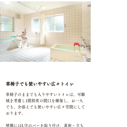
車椅子でも使いやすい広々トイレ
車椅子のままでも入りやすいトイレは、可動
域を考慮し1間程度の間口を確保し、お一人
でも、介添えでも使いやすい広々空間にして
おります。
​壁側にはL字のバーを取り付け、着座・立ち