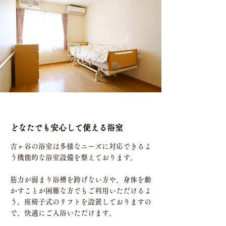
どなたでも安心して使える浴室
吉ヶ谷の浴室は多様なニーズに対応できるよ
う機能的な浴室設備を整えております。
​筋力が弱まり浴槽を跨げない方や、身体を動
かすことが困難な方でもご利用いただけるよ
う、座椅子式のリフトを設置しておりますの
で、快適にご入浴いただけます。