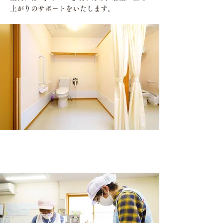
上がりのサポートをいたします。
​人材について