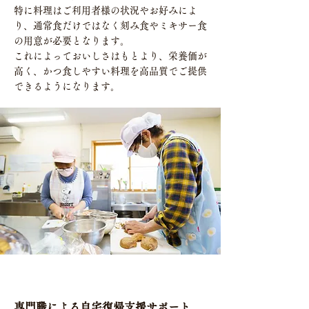
特に料理はご利用者様の状況やお好みによ
り、通常食だけではなく刻み食やミキサー食
の用意が必要となります。
これによっておいしさはもとより、栄養価が
高く、かつ食しやすい料理を高品質でご提供
できるようになります。
専門職による自宅復帰支援サポート