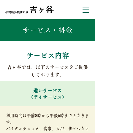
サービス・料金
サービス内容
吉ヶ谷では、以下のサービスをご提供
しております。
通いサービス​
（デイサービス）
利用時間は午前8時から午後6時までとなりま
す。
バイタルチェック、食事、入浴、排せつなど