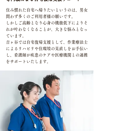
住み慣れた自宅へ帰りたいというのは、男女
問わず多くのご利用者様の願いです。
しかしご高齢となり心身の機能低下によりそ
れが叶わなくなることが、大きな悩みとなっ
ています。
吉ヶ谷では自宅復帰支援として、作業療法士
によるリハビリや住環境の見直しをお手伝い
し、看護師が疾患のケアや医療機関との連携
をサポートいたします。