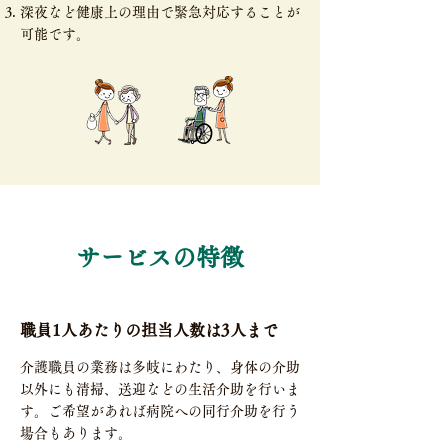
深夜など健康上の理由で緊急対応することが
可能です。
サービスの特徴
職員1人あたりの担当人数は3人まで
介護職員の業務は多岐にわたり、身体の介助
以外にも清掃、送迎などの生活介助を行いま
す。ご希望があれば病院への同行介助を行う
場合もあります。