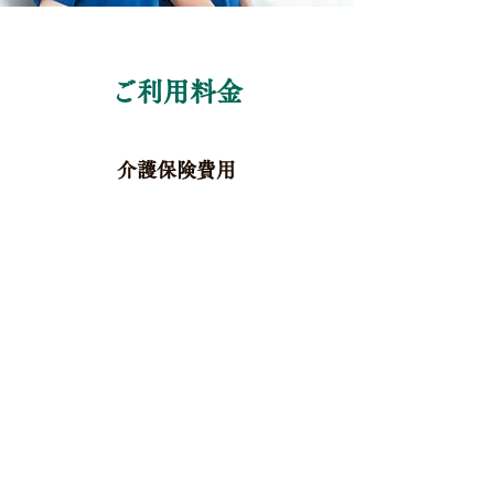
ご利用料金
介護保険費用