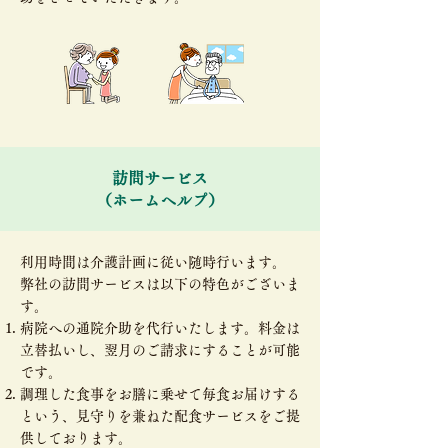
訪問サービス​
（ホームヘルプ）
利用時間は介護計画に従い随時行います。
弊社の訪問サービスは以下の特色がございま
す。
​病院への通院介助を代行いたします。料金は
立替払いし、翌月のご請求にすることが可能
です。
調理した食事をお膳に乗せて毎食お届けする
という、見守りを兼ねた配食サービスをご提
供しております。