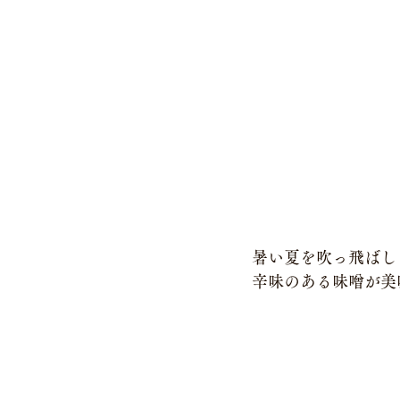
暑い夏を吹っ飛ばし
辛味のある味噌が美