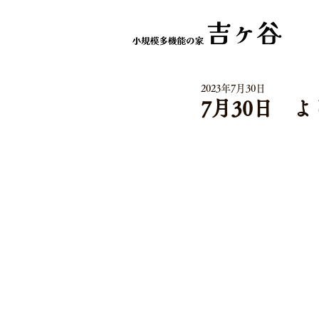
2023年7月30日
7月30日 