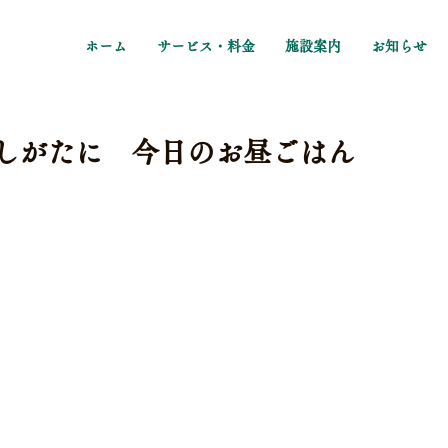
ホーム
サービス・料金
施設案内
お知らせ
よしがたに 今日のお昼ごはん