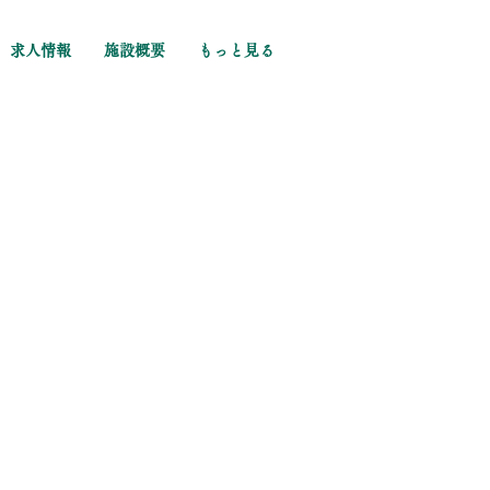
求人情報
施設概要
もっと見る