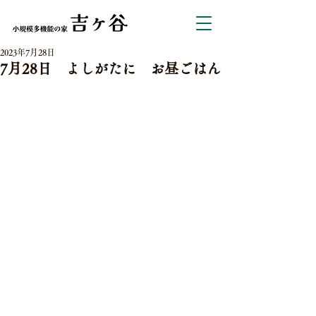
2023年7月28日
7月28日 よしがたに お昼ごはん