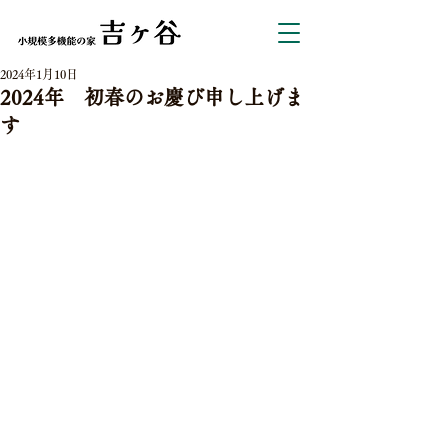
2024年1月10日
2024年 初春のお慶び申し上げま
す