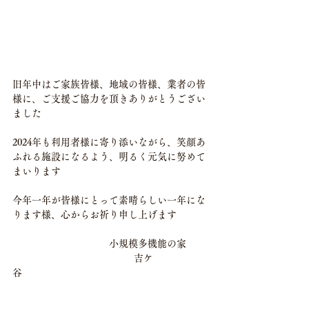
旧年中はご家族皆様、地域の皆様、業者の皆
様に、ご支援ご協力を頂きありがとうござい
ました
2024年も利用者様に寄り添いながら、笑顔あ
ふれる施設になるよう、明るく元気に努めて
まいります
今年一年が皆様にとって素晴らしい一年にな
ります様、心からお祈り申し上げます
　　　　　　　　　　小規模多機能の家
　　　　　　　　　　　　  吉ケ
谷　　　　　