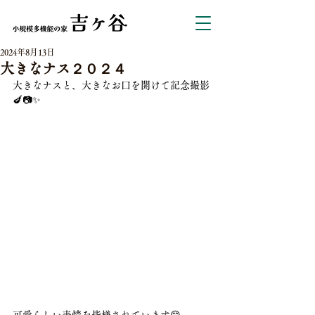
2024年8月13日
大きなナス２０２４
大きなナスと、大きなお口を開けて記念撮影
🍆📷✨
可愛らしい表情を皆様されています😊