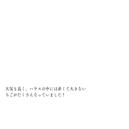
天気も良く、ハウスの中には赤くて大きない
ちごがたくさんなっていました！