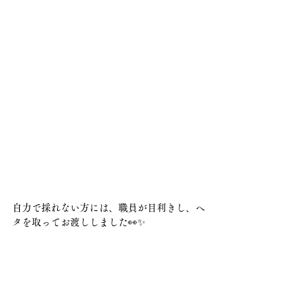
自力で採れない方には、職員が目利きし、ヘ
タを取ってお渡ししました👀✨