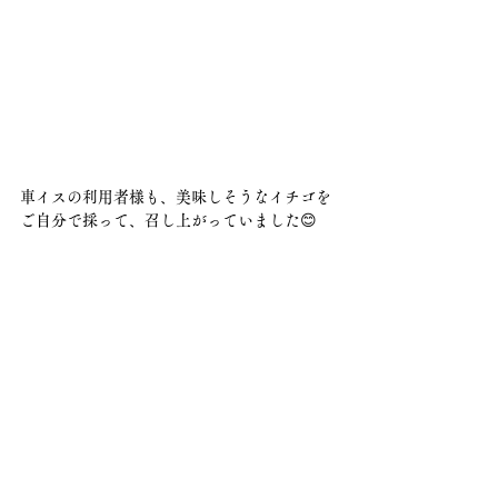
車イスの利用者様も、美味しそうなイチゴを
ご自分で採って、召し上がっていました😊